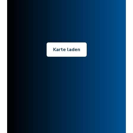
Karte laden