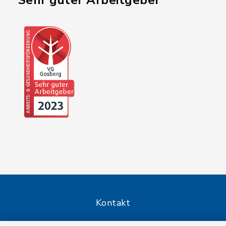
"Sehr guter Arbeitgeber"
Kontakt