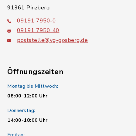
91361 Pinzberg
09191 7950-0
09191 7950-40
poststelle@vg-gosberg.de
Öffnungszeiten
Montag bis Mittwoch:
08:00-12:00 Uhr
Donnerstag:
14:00-18:00 Uhr
Freitag: