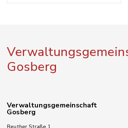
Verwaltungsgemeins
Gosberg
Verwaltungsgemeinschaft
Gosberg
Reuther Straße 1