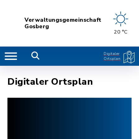
Verwaltungsgemeinschaft
Gosberg
20 °C
Digitaler
Ortsplan
Digitaler Ortsplan