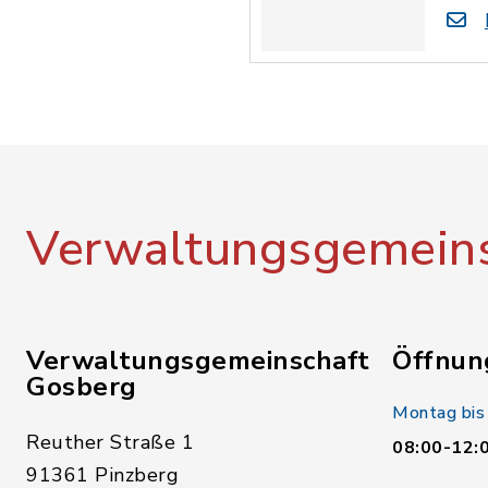
Verwaltungsgemeins
Verwaltungsgemeinschaft
Öffnun
Gosberg
Montag bis
Reuther Straße 1
08:00-12:
91361 Pinzberg