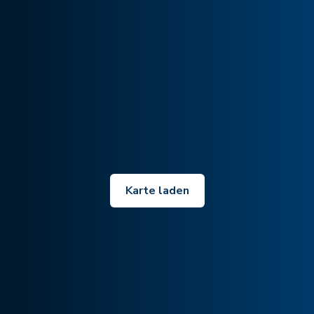
Karte laden