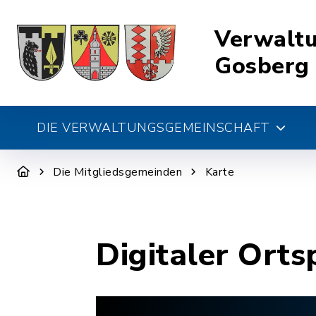
Verwalt
Gosberg
DIE VERWALTUNGSGEMEINSCHAFT
Die Mitgliedsgemeinden
Karte
Digitaler Orts