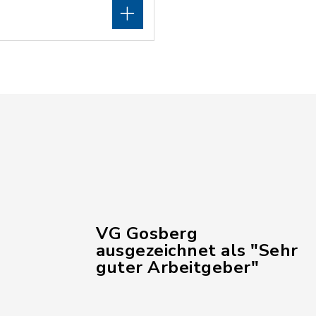
VG Gosberg
ausgezeichnet als "Sehr
guter Arbeitgeber"