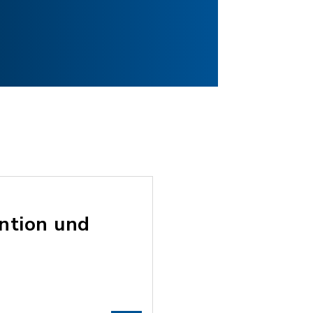
ention und