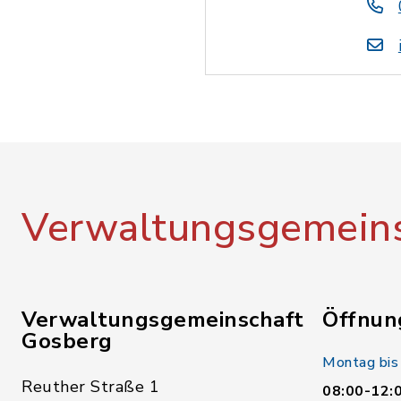
Verwaltungsgemeins
Verwaltungsgemeinschaft
Öffnun
Gosberg
Montag bis
Reuther Straße 1
08:00-12: