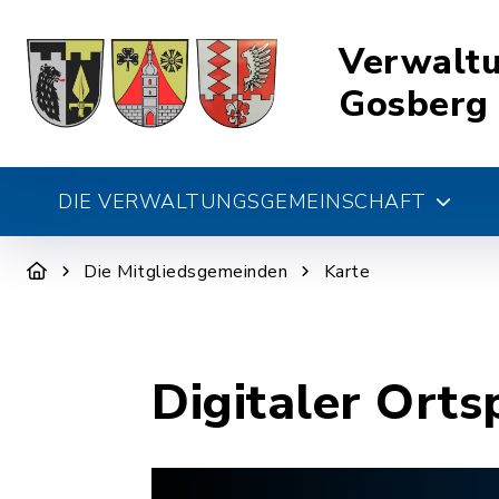
Verwalt
Gosberg
DIE VERWALTUNGSGEMEINSCHAFT
Die Mitgliedsgemeinden
Karte
Digitaler Orts