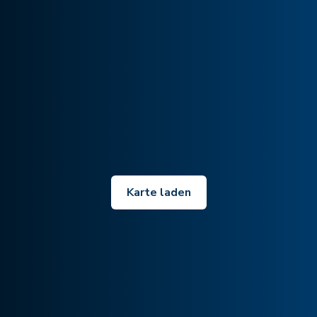
Karte laden