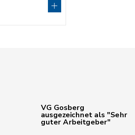
VG Gosberg
ausgezeichnet als "Sehr
guter Arbeitgeber"