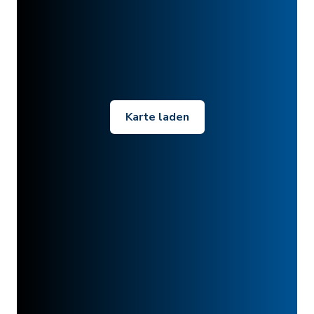
Karte laden