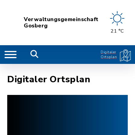
Verwaltungsgemeinschaft
Gosberg
21 °C
Digitaler
Ortsplan
Digitaler Ortsplan