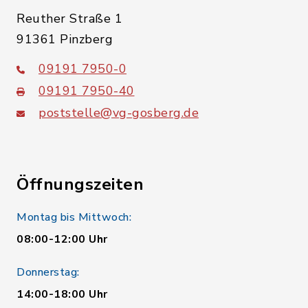
Reuther Straße 1
91361 Pinzberg
09191 7950-0
09191 7950-40
poststelle@vg-gosberg.de
Öffnungszeiten
Montag bis Mittwoch:
08:00-12:00 Uhr
Donnerstag:
14:00-18:00 Uhr