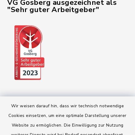
VG Gosberg ausgezeichnet als
"Sehr guter Arbeitgeber"
Wir weisen darauf hin, dass wir technisch notwendige
Cookies einsetzen, um eine optimale Darstellung unserer
Website zu ermöglichen. Die Einwilligung zur Nutzung
Kontakt
weiterer Dienste wird bei Bedarf gesondert abgefragt.