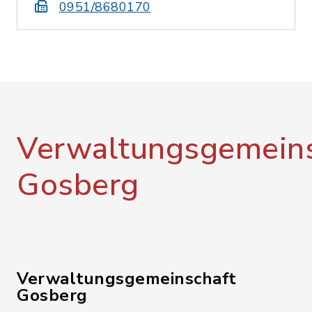
0951/8680170
Verwaltungsgemeins
Gosberg
Verwaltungsgemeinschaft
Gosberg