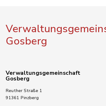
Verwaltungsgemeins
Gosberg
Verwaltungsgemeinschaft
Gosberg
Reuther Straße 1
91361 Pinzberg