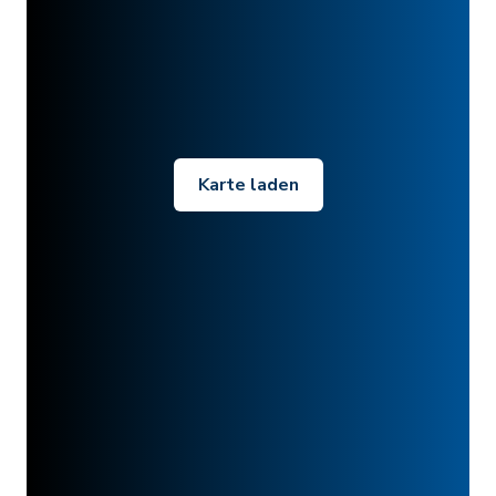
Karte laden