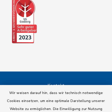
Kontakt
Wir weisen darauf hin, dass wir technisch notwendige
Barrierefreiheit
Cookies einsetzen, um eine optimale Darstellung unserer
Website zu ermöglichen. Die Einwilligung zur Nutzung
Datenschutz