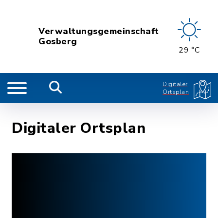
Verwaltungsgemeinschaft
Gosberg
29 °C
Digitaler
Ortsplan
Digitaler Ortsplan