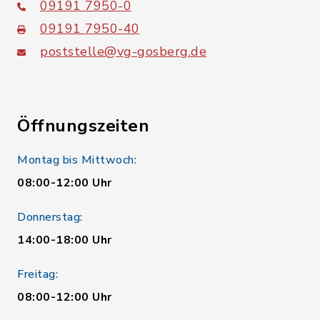
09191 7950-0
09191 7950-40
poststelle@vg-gosberg.de
Öffnungszeiten
Montag bis Mittwoch:
08:00-12:00 Uhr
Donnerstag:
14:00-18:00 Uhr
Freitag:
08:00-12:00 Uhr