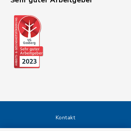
"Sehr guter Arbeitgeber"
Kontakt