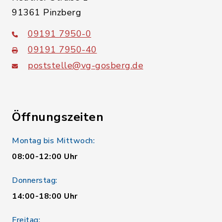
91361 Pinzberg
09191 7950-0
09191 7950-40
poststelle@vg-gosberg.de
Öffnungszeiten
Montag bis Mittwoch:
08:00-12:00 Uhr
Donnerstag:
14:00-18:00 Uhr
Freitag: