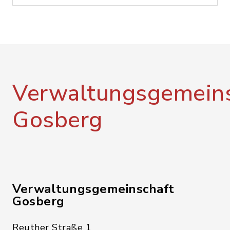
Verwaltungsgemeins
Gosberg
Verwaltungsgemeinschaft
Gosberg
Reuther Straße 1