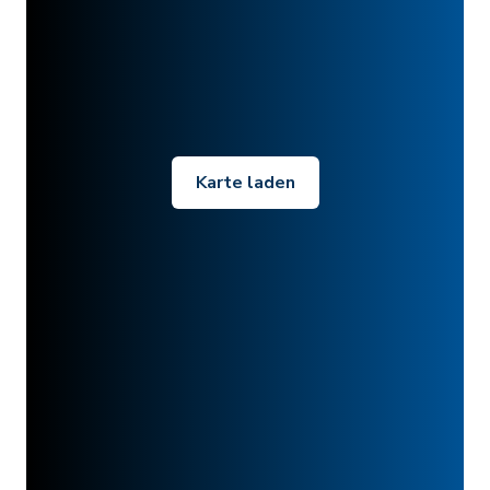
Karte laden