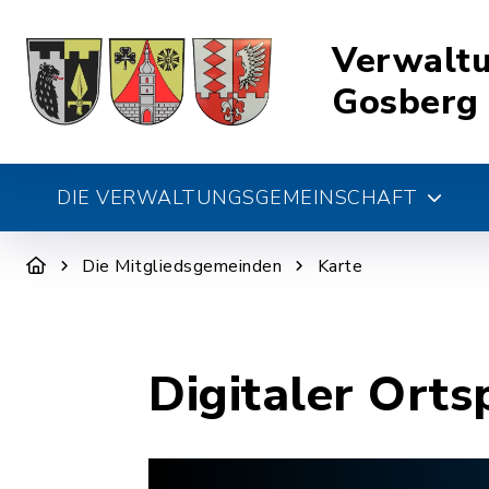
Verwalt
Gosberg
DIE VERWALTUNGSGEMEINSCHAFT
Die Mitgliedsgemeinden
Karte
Digitaler Orts