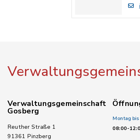
Verwaltungsgemeins
Verwaltungsgemeinschaft
Öffnun
Gosberg
Montag bis
Reuther Straße 1
08:00-12:
91361 Pinzberg