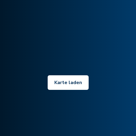
Karte laden