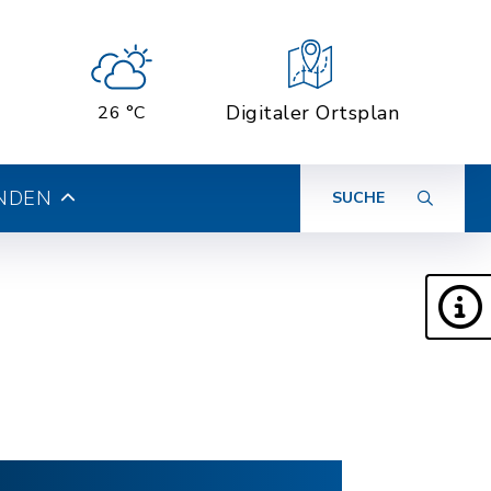
Digitaler Ortsplan
26 °C
INDEN
SUCHE