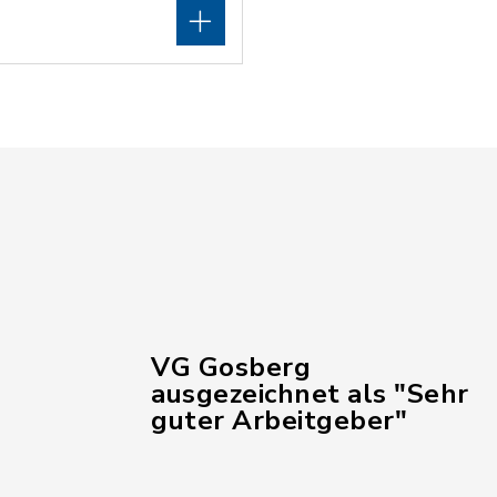
VG Gosberg
ausgezeichnet als "Sehr
guter Arbeitgeber"