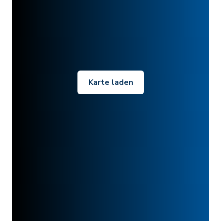
Karte laden