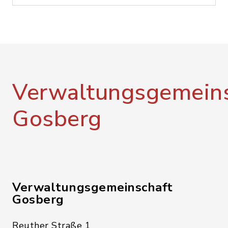
Verwaltungsgemeins
Gosberg
Verwaltungsgemeinschaft
Gosberg
Reuther Straße 1