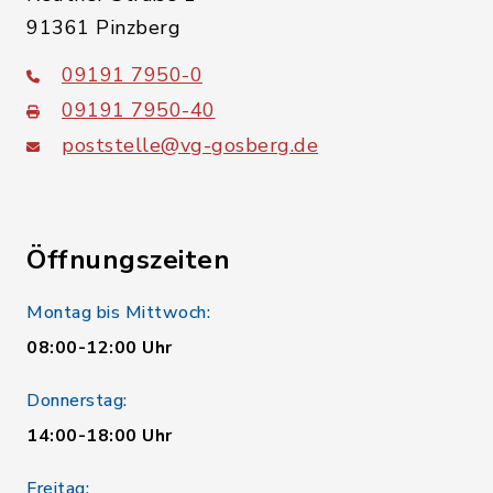
91361 Pinzberg
09191 7950-0
09191 7950-40
poststelle@vg-gosberg.de
Öffnungszeiten
Montag bis Mittwoch:
08:00-12:00 Uhr
Donnerstag:
14:00-18:00 Uhr
Freitag: