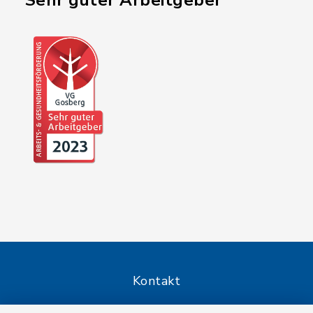
"Sehr guter Arbeitgeber"
Kontakt