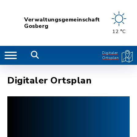
Verwaltungsgemeinschaft
Gosberg
12 °C
Digitaler
Ortsplan
Digitaler Ortsplan