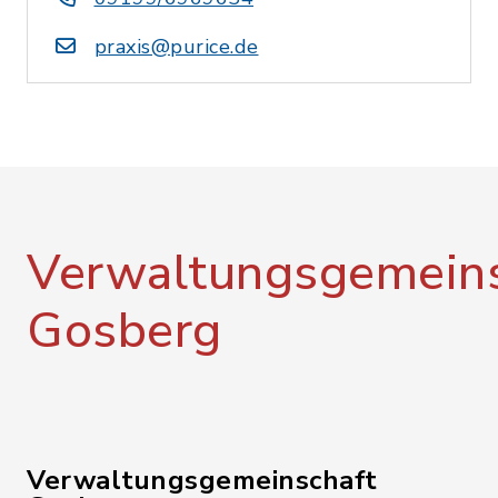
praxis@purice.de
Verwaltungsgemeins
Gosberg
Verwaltungsgemeinschaft