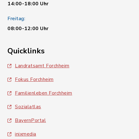
14:00-18:00 Uhr
Freitag:
08:00-12:00 Uhr
Quicklinks
Landratsamt Forchheim
Fokus Forchheim
Familienleben Forchheim
Sozialatlas
BayernPortal
inixmedia