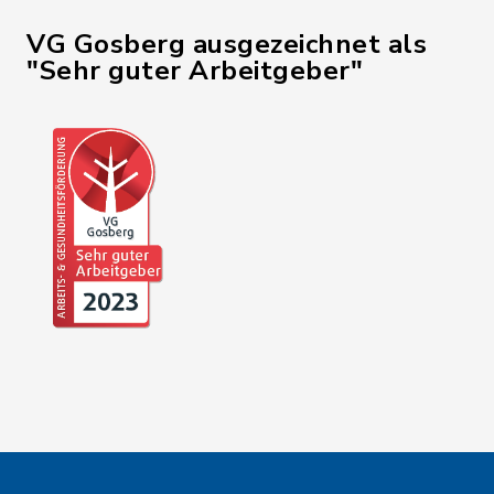
VG Gosberg ausgezeichnet als
"Sehr guter Arbeitgeber"