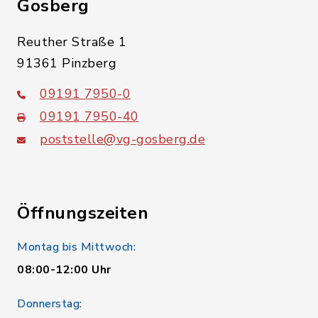
Gosberg
Reuther Straße 1
91361 Pinzberg
09191 7950-0
09191 7950-40
poststelle@vg-gosberg.de
Öffnungszeiten
Montag bis Mittwoch:
08:00-12:00 Uhr
Donnerstag: