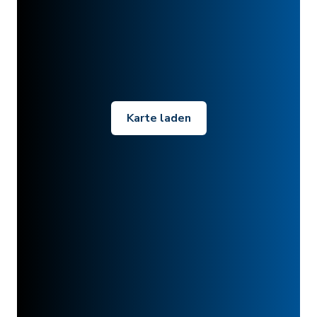
Karte laden