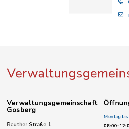
Verwaltungsgemeins
Verwaltungsgemeinschaft
Öffnun
Gosberg
Montag bis
Reuther Straße 1
08:00-12: