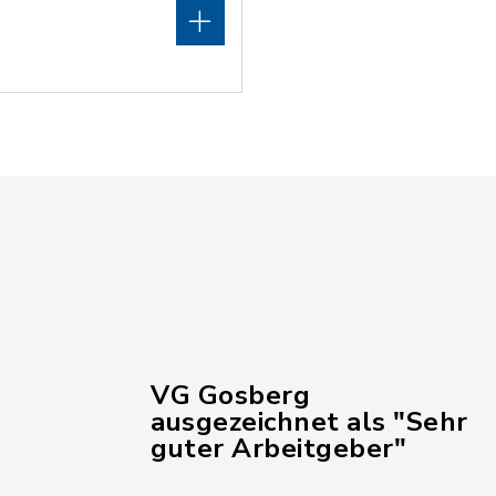
VG Gosberg
ausgezeichnet als "Sehr
guter Arbeitgeber"