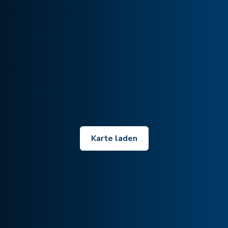
Karte laden