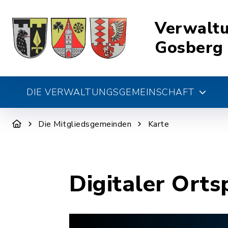
Verwalt
Gosberg
DIE VERWALTUNGSGEMEINSCHAFT
Die Mitgliedsgemeinden
Karte
Digitaler Orts