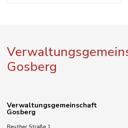
Verwaltungsgemeins
Gosberg
Verwaltungsgemeinschaft
Gosberg
Reuther Straße 1