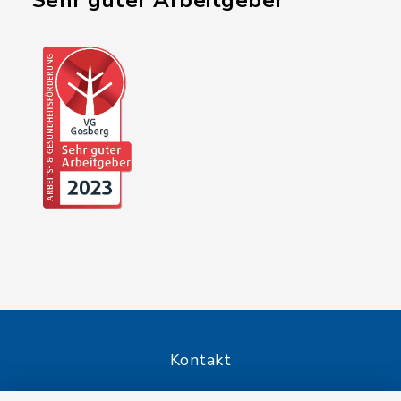
"Sehr guter Arbeitgeber"
Kontakt