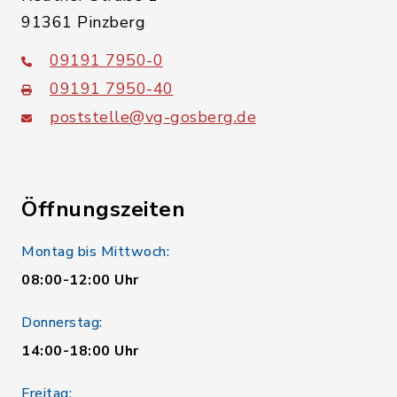
91361 Pinzberg
09191 7950-0
09191 7950-40
poststelle@vg-gosberg.de
Öffnungszeiten
Montag bis Mittwoch:
08:00-12:00 Uhr
Donnerstag:
14:00-18:00 Uhr
Freitag: