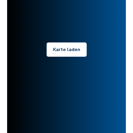
Karte laden