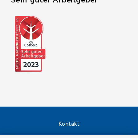
"Sehr guter Arbeitgeber"
Kontakt