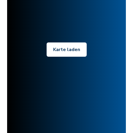
Karte laden