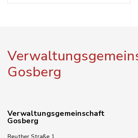
Verwaltungsgemeins
Gosberg
Verwaltungsgemeinschaft
Gosberg
Reuther Straße 1