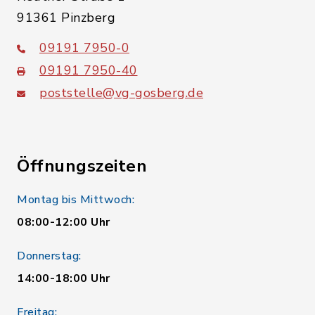
91361 Pinzberg
09191 7950-0
09191 7950-40
poststelle@vg-gosberg.de
Öffnungszeiten
Montag bis Mittwoch:
08:00-12:00 Uhr
Donnerstag:
14:00-18:00 Uhr
Freitag: