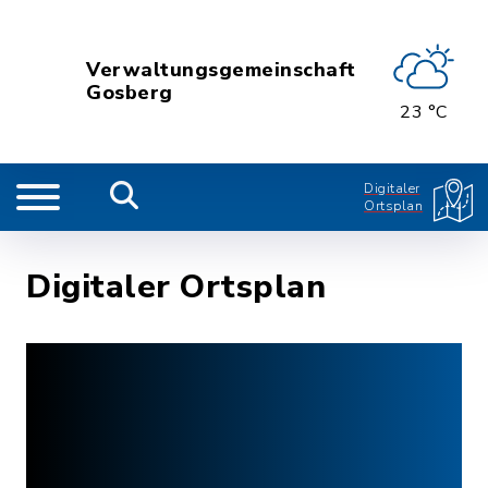
Verwaltungsgemeinschaft
Gosberg
23 °C
Digitaler
Ortsplan
Digitaler Ortsplan