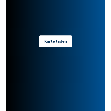
Karte laden