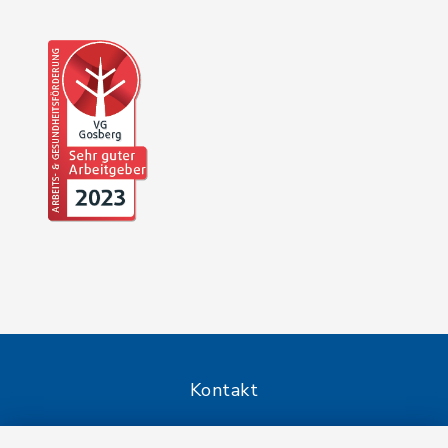
Kontakt
Barrierefreiheit