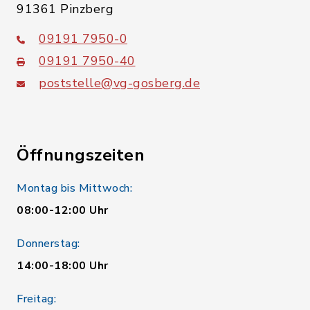
91361 Pinzberg
09191 7950-0
09191 7950-40
poststelle@vg-gosberg.de
Öffnungszeiten
Montag bis Mittwoch:
08:00-12:00 Uhr
Donnerstag:
14:00-18:00 Uhr
Freitag: