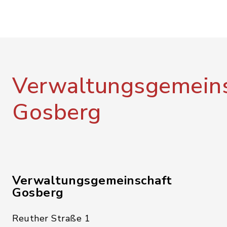
Verwaltungsgemeins
Gosberg
Verwaltungsgemeinschaft
Gosberg
Reuther Straße 1