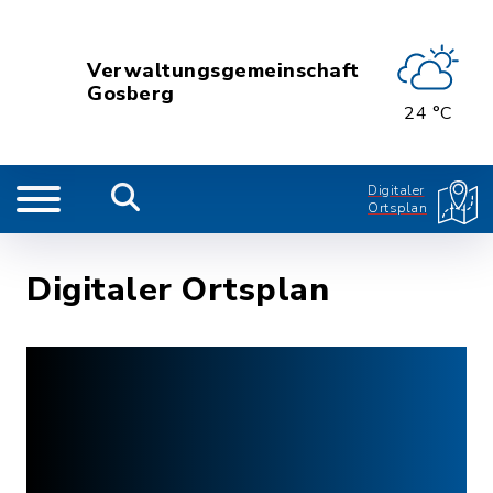
Verwaltungsgemeinschaft
Gosberg
24 °C
Digitaler
Ortsplan
Digitaler Ortsplan