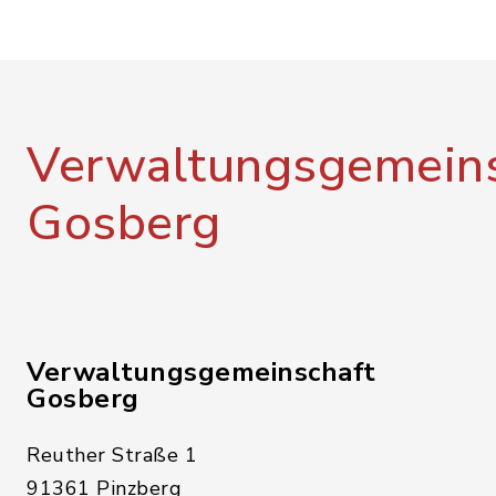
Verwaltungsgemeins
Gosberg
Verwaltungsgemeinschaft
Gosberg
Reuther Straße 1
91361 Pinzberg