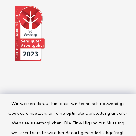
Wir weisen darauf hin, dass wir technisch notwendige
Kontakt
Cookies einsetzen, um eine optimale Darstellung unserer
Website zu ermöglichen. Die Einwilligung zur Nutzung
Barrierefreiheit
weiterer Dienste wird bei Bedarf gesondert abgefragt.