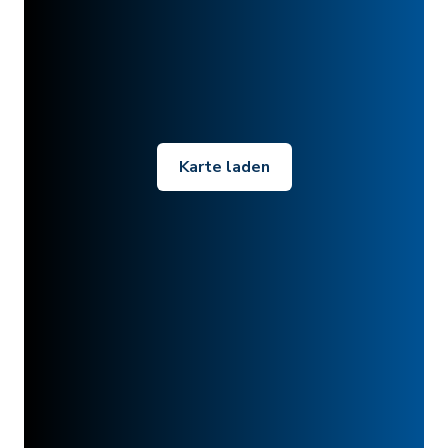
Karte laden