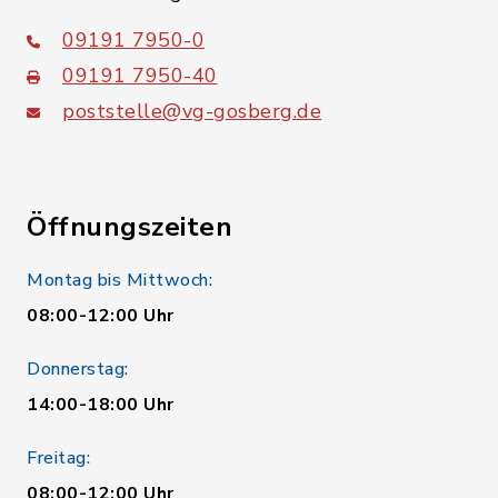
09191 7950-0
09191 7950-40
poststelle@vg-gosberg.de
Öffnungszeiten
Montag bis Mittwoch:
08:00-12:00 Uhr
Donnerstag:
14:00-18:00 Uhr
Freitag:
08:00-12:00 Uhr