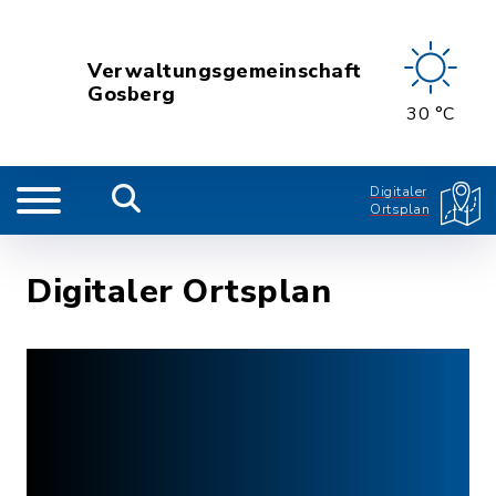
Verwaltungsgemeinschaft
Gosberg
30 °C
Digitaler
Ortsplan
Digitaler Ortsplan