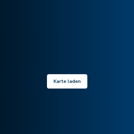
Karte laden