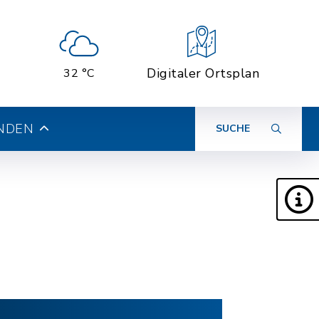
Digitaler Ortsplan
32 °C
INDEN
SUCHE