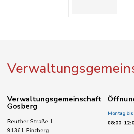
Verwaltungsgemeins
Verwaltungsgemeinschaft
Öffnun
Gosberg
Montag bis
Reuther Straße 1
08:00-12:
91361 Pinzberg