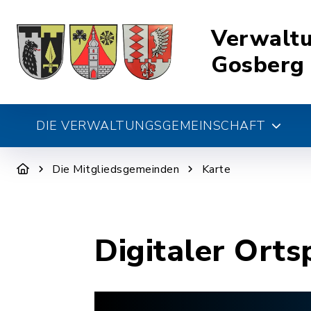
Verwalt
Gosberg
DIE VERWALTUNGSGEMEINSCHAFT
Die Mitgliedsgemeinden
Karte
Digitaler Orts