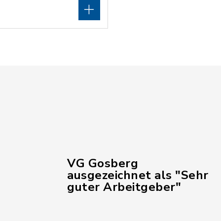
VG Gosberg
ausgezeichnet als "Sehr
guter Arbeitgeber"