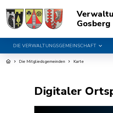
Verwalt
Gosberg
DIE VERWALTUNGSGEMEINSCHAFT
Die Mitgliedsgemeinden
Karte
Digitaler Orts