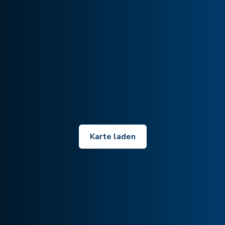
Karte laden