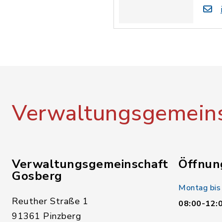
Verwaltungsgemeins
Verwaltungsgemeinschaft
Öffnun
Gosberg
Montag bis
Reuther Straße 1
08:00-12:
91361 Pinzberg