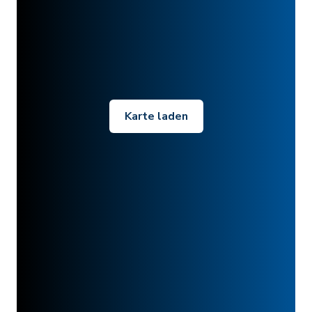
Karte laden