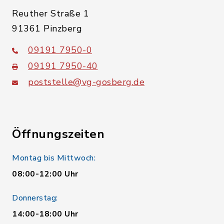
Reuther Straße 1
91361 Pinzberg
09191 7950-0
09191 7950-40
poststelle@vg-gosberg.de
Öffnungszeiten
Montag bis Mittwoch:
08:00-12:00 Uhr
Donnerstag:
14:00-18:00 Uhr