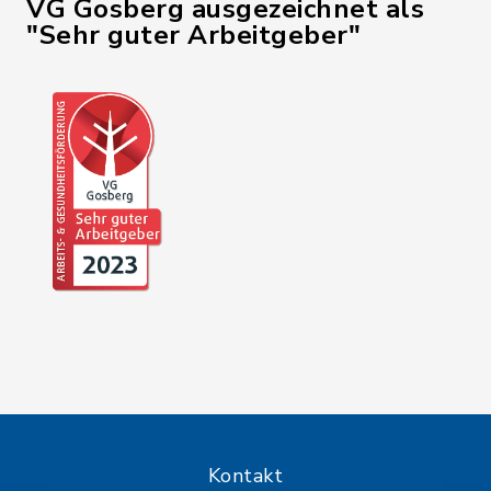
VG Gosberg ausgezeichnet als
"Sehr guter Arbeitgeber"
Kontakt