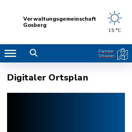
Verwaltungsgemeinschaft
Gosberg
15 °C
Digitaler
Ortsplan
Digitaler Ortsplan