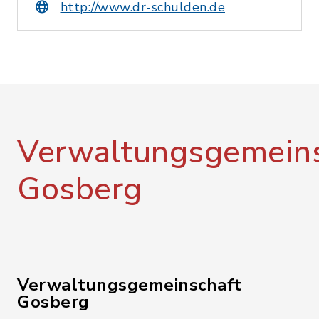
http://www.dr-schulden.de
Verwaltungsgemeins
Gosberg
Verwaltungsgemeinschaft
Gosberg