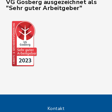
VG Gosberg ausgezeichnet als
"Sehr guter Arbeitgeber"
Kontakt