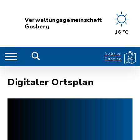
Verwaltungsgemeinschaft
Gosberg
16 °C
Digitaler
Ortsplan
Digitaler Ortsplan