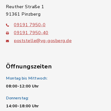
Reuther Straße 1
91361 Pinzberg
09191 7950-0
09191 7950-40
poststelle@vg-gosberg.de
Öffnungszeiten
Montag bis Mittwoch:
08:00-12:00 Uhr
Donnerstag:
14:00-18:00 Uhr