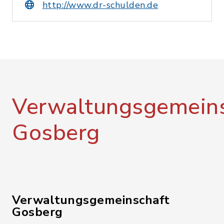
http://www.dr-schulden.de
Verwaltungsgemeins
Gosberg
Verwaltungsgemeinschaft
Gosberg