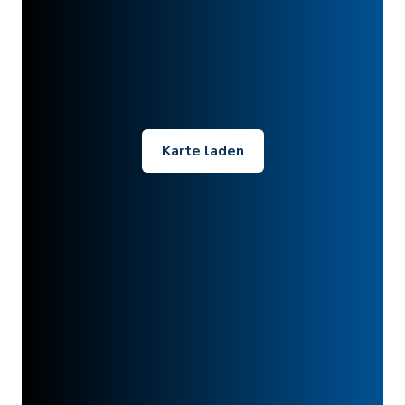
Karte laden