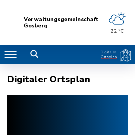
Verwaltungsgemeinschaft
Gosberg
22 °C
Digitaler
Ortsplan
Digitaler Ortsplan