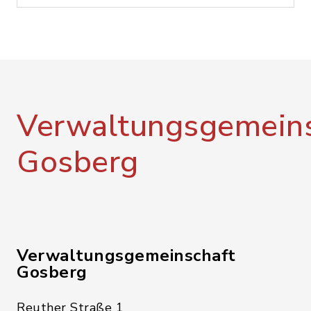
Verwaltungsgemeins
Gosberg
Verwaltungsgemeinschaft
Gosberg
Reuther Straße 1