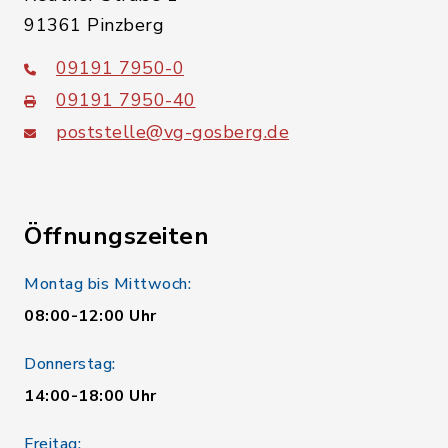
91361 Pinzberg
09191 7950-0
09191 7950-40
poststelle@vg-gosberg.de
Öffnungszeiten
Montag bis Mittwoch:
08:00-12:00 Uhr
Donnerstag:
14:00-18:00 Uhr
Freitag: