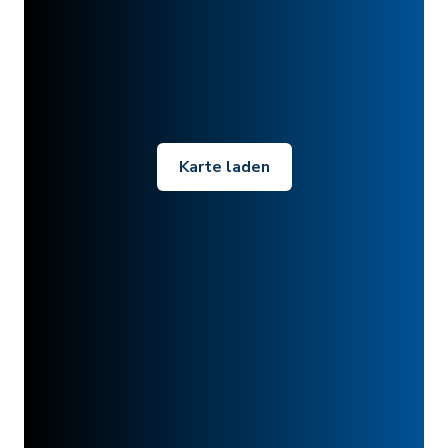
Karte laden