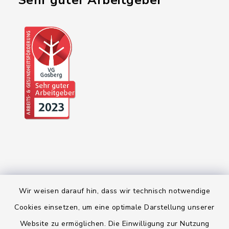
"Sehr guter Arbeitgeber"
Wir weisen darauf hin, dass wir technisch notwendige
Kontakt
Cookies einsetzen, um eine optimale Darstellung unserer
Website zu ermöglichen. Die Einwilligung zur Nutzung