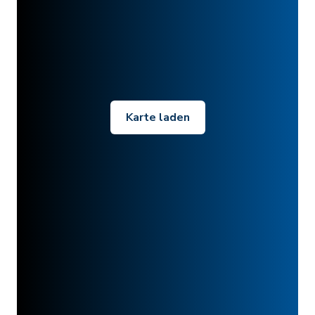
Karte laden