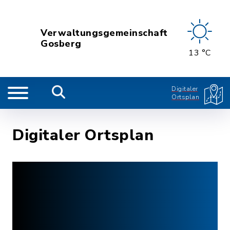
Verwaltungsgemeinschaft
Gosberg
13 °C
Digitaler
Ortsplan
Digitaler Ortsplan