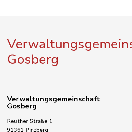
Verwaltungsgemeins
Gosberg
Verwaltungsgemeinschaft
Gosberg
Reuther Straße 1
91361 Pinzberg