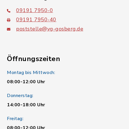
09191 7950-0
09191 7950-40
poststelle@vg-gosberg.de
Öffnungszeiten
Montag bis Mittwoch:
08:00-12:00 Uhr
Donnerstag:
14:00-18:00 Uhr
Freitag:
08:00-12:00 Uhr