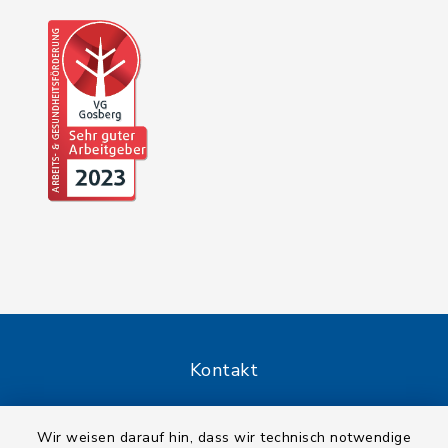
Kontakt
Barrierefreiheit
Wir weisen darauf hin, dass wir technisch notwendige