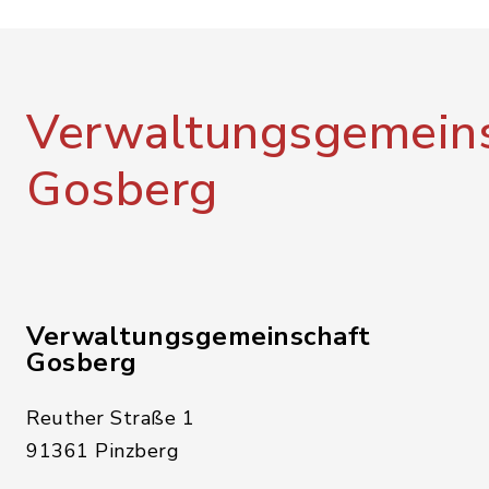
Verwaltungsgemeins
Gosberg
Verwaltungsgemeinschaft
Gosberg
Reuther Straße 1
91361 Pinzberg