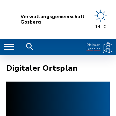
Verwaltungsgemeinschaft
Gosberg
14 °C
Digitaler
Ortsplan
Digitaler Ortsplan