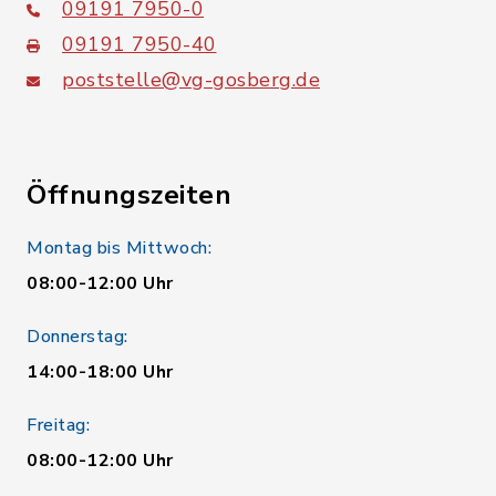
09191 7950-0
09191 7950-40
poststelle@vg-gosberg.de
Öffnungszeiten
Montag bis Mittwoch:
08:00-12:00 Uhr
Donnerstag:
14:00-18:00 Uhr
Freitag:
08:00-12:00 Uhr