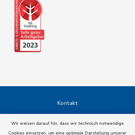
Kontakt
Barrierefreiheit
Wir weisen darauf hin, dass wir technisch notwendige
Cookies einsetzen, um eine optimale Darstellung unserer
Datenschutz