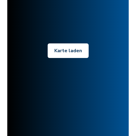
Karte laden