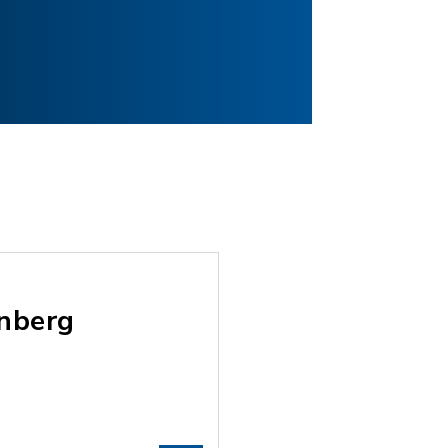
nberg