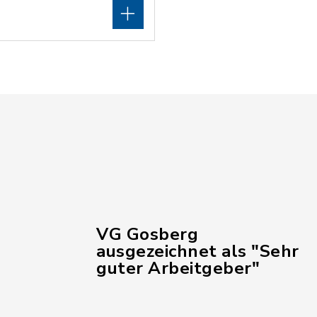
VG Gosberg
ausgezeichnet als "Sehr
guter Arbeitgeber"