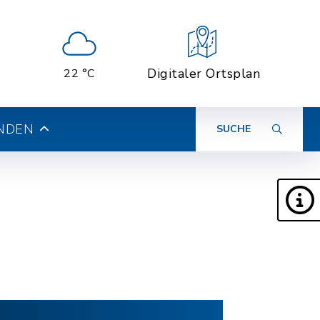
Digitaler Ortsplan
22 °C
INDEN
SUCHE