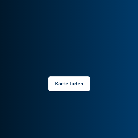
Karte laden