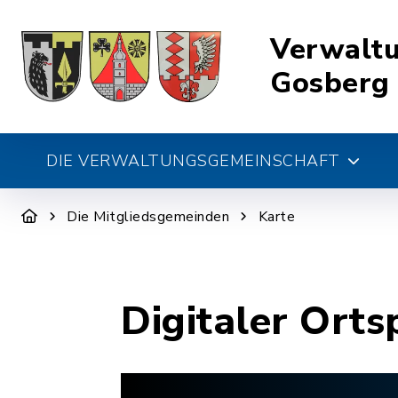
Verwalt
Gosberg
DIE VERWALTUNGSGEMEINSCHAFT
Die Mitgliedsgemeinden
Karte
Digitaler Orts