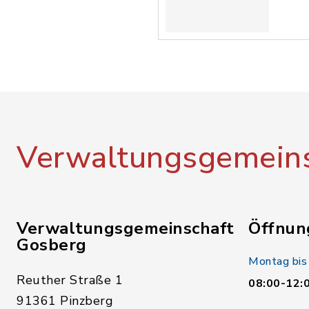
Verwaltungsgemeins
Verwaltungsgemeinschaft
Öffnun
Gosberg
Montag bis
Reuther Straße 1
08:00-12:
91361 Pinzberg