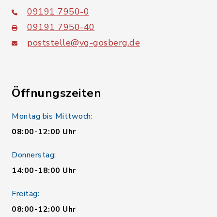
09191 7950-0
09191 7950-40
poststelle@vg-gosberg.de
Öffnungszeiten
Montag bis Mittwoch:
08:00-12:00 Uhr
Donnerstag:
14:00-18:00 Uhr
Freitag:
08:00-12:00 Uhr