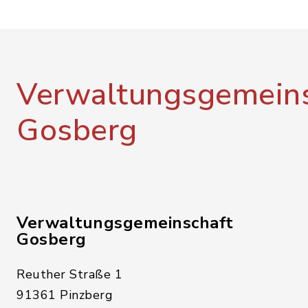
Verwaltungsgemeins
Gosberg
Verwaltungsgemeinschaft
Gosberg
Reuther Straße 1
91361 Pinzberg