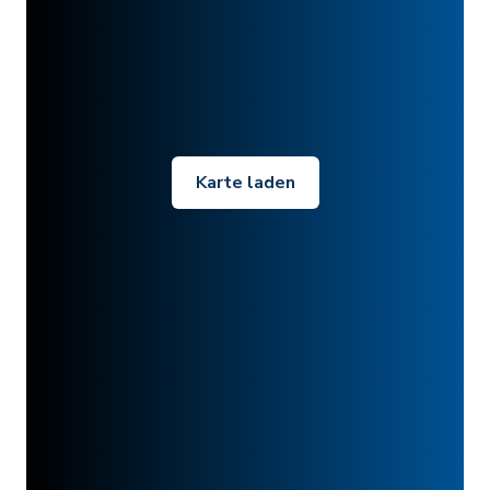
Karte laden