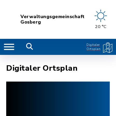
Verwaltungsgemeinschaft
Gosberg
20 °C
Digitaler
Ortsplan
Digitaler Ortsplan