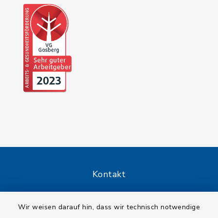
Kontakt
Barrierefreiheit
Wir weisen darauf hin, dass wir technisch notwendige