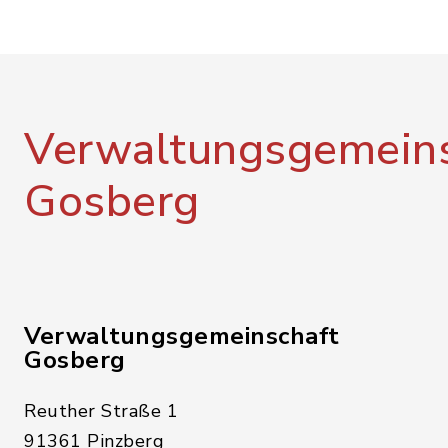
Verwaltungsgemeins
Gosberg
Verwaltungsgemeinschaft
Gosberg
Reuther Straße 1
91361 Pinzberg