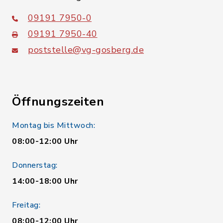
09191 7950-0
09191 7950-40
poststelle@vg-gosberg.de
Öffnungszeiten
Montag bis Mittwoch:
08:00-12:00 Uhr
Donnerstag:
14:00-18:00 Uhr
Freitag:
08:00-12:00 Uhr