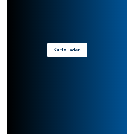
Karte laden