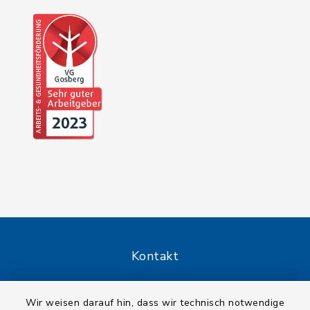
Kontakt
Barrierefreiheit
Wir weisen darauf hin, dass wir technisch notwendige