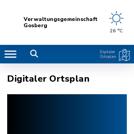
Verwaltungsgemeinschaft
Gosberg
26 °C
Digitaler
Ortsplan
Digitaler Ortsplan