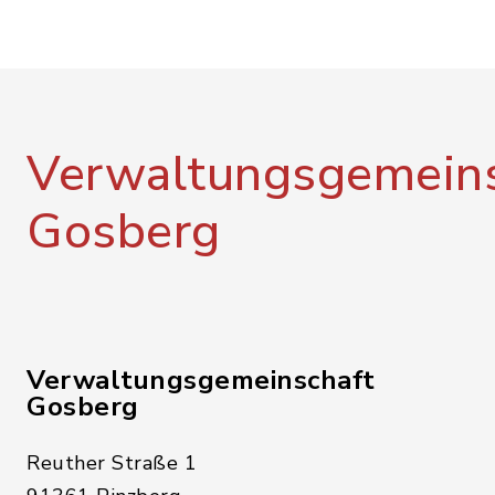
Verwaltungsgemeins
Gosberg
Verwaltungsgemeinschaft
Gosberg
Reuther Straße 1