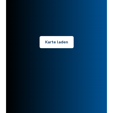
Karte laden