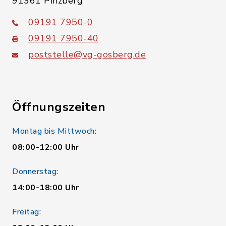
91361 Pinzberg
09191 7950-0
09191 7950-40
poststelle@vg-gosberg.de
Öffnungszeiten
Montag bis Mittwoch:
08:00-12:00 Uhr
Donnerstag:
14:00-18:00 Uhr
Freitag: