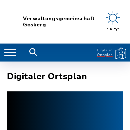
Verwaltungsgemeinschaft
Gosberg
15 °C
Digitaler
Ortsplan
Digitaler Ortsplan