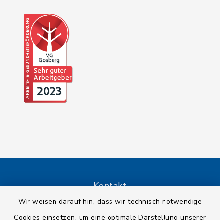
Kontakt
Wir weisen darauf hin, dass wir technisch notwendige
Barrierefreiheit
Cookies einsetzen, um eine optimale Darstellung unserer