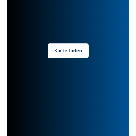
Karte laden