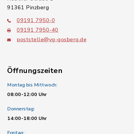
91361 Pinzberg
09191 7950-0
09191 7950-40
poststelle@vg-gosberg.de
Öffnungszeiten
Montag bis Mittwoch:
08:00-12:00 Uhr
Donnerstag:
14:00-18:00 Uhr
Freitag: