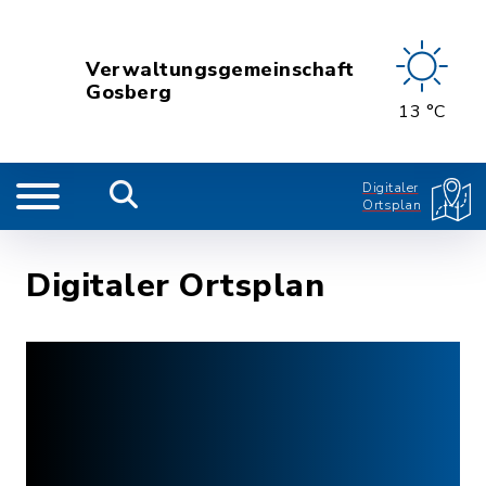
Verwaltungsgemeinschaft
Gosberg
13 °C
Digitaler
Ortsplan
Digitaler Ortsplan