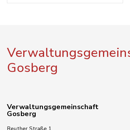
Verwaltungsgemeins
Gosberg
Verwaltungsgemeinschaft
Gosberg
Reuther Straße 1