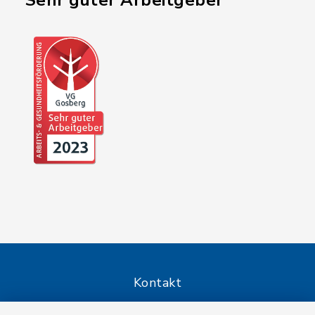
"Sehr guter Arbeitgeber"
Kontakt