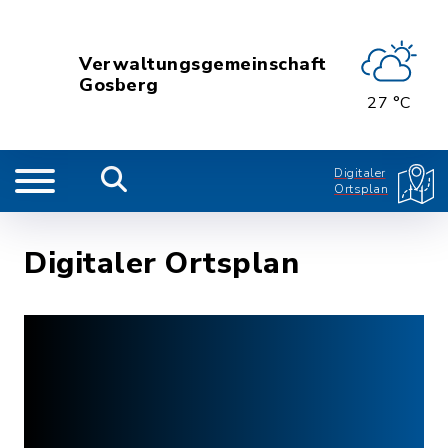
Verwaltungsgemeinschaft
Gosberg
27 °C
Digitaler
Ortsplan
Digitaler Ortsplan