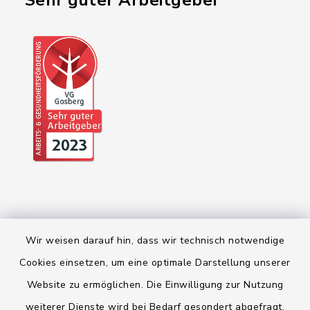
"Sehr guter Arbeitgeber"
Wir weisen darauf hin, dass wir technisch notwendige
Cookies einsetzen, um eine optimale Darstellung unserer
Kontakt
Website zu ermöglichen. Die Einwilligung zur Nutzung
weiterer Dienste wird bei Bedarf gesondert abgefragt.