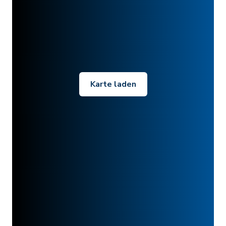
Karte laden