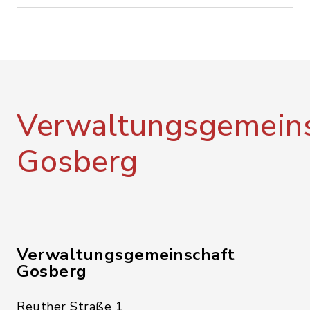
Verwaltungsgemeins
Gosberg
Verwaltungsgemeinschaft
Gosberg
Reuther Straße 1