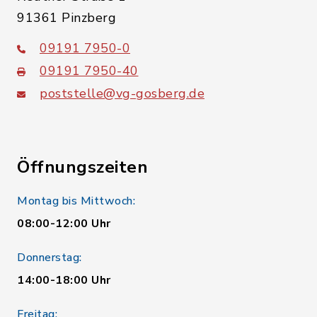
91361 Pinzberg
09191 7950-0
09191 7950-40
poststelle@vg-gosberg.de
Öffnungszeiten
Montag bis Mittwoch:
08:00-12:00 Uhr
Donnerstag:
14:00-18:00 Uhr
Freitag: