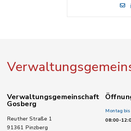
Verwaltungsgemeins
Verwaltungsgemeinschaft
Öffnun
Gosberg
Montag bis
Reuther Straße 1
08:00-12:
91361 Pinzberg