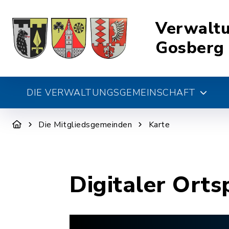
Verwalt
Gosberg
DIE VERWALTUNGSGEMEINSCHAFT
Die Mitgliedsgemeinden
Karte
Digitaler Orts