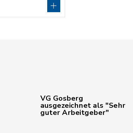
VG Gosberg
ausgezeichnet als "Sehr
guter Arbeitgeber"