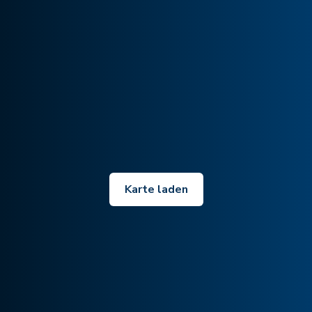
Karte laden