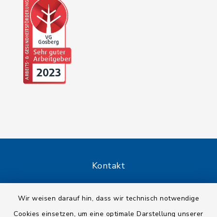
Kontakt
Barrierefreiheit
Wir weisen darauf hin, dass wir technisch notwendige
Cookies einsetzen, um eine optimale Darstellung unserer
Datenschutz