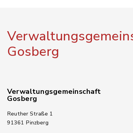
Verwaltungsgemeins
Gosberg
Verwaltungsgemeinschaft
Gosberg
Reuther Straße 1
91361 Pinzberg