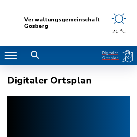
Verwaltungsgemeinschaft
Gosberg
20 °C
Digitaler
Ortsplan
Digitaler Ortsplan