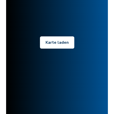
Karte laden