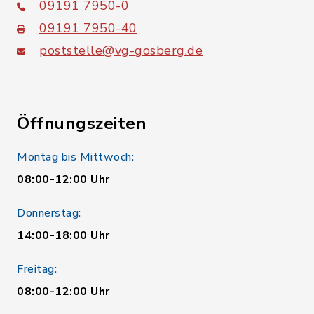
09191 7950-0
09191 7950-40
poststelle@vg-gosberg.de
Öffnungszeiten
Montag bis Mittwoch:
08:00-12:00 Uhr
Donnerstag:
14:00-18:00 Uhr
Freitag:
08:00-12:00 Uhr