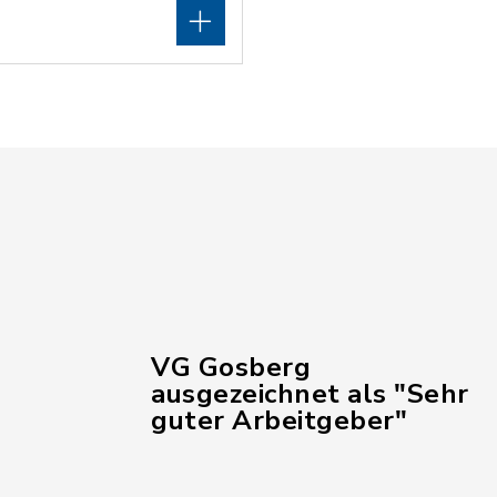
VG Gosberg
ausgezeichnet als "Sehr
guter Arbeitgeber"