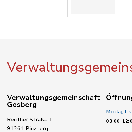
Verwaltungsgemeins
Verwaltungsgemeinschaft
Öffnun
Gosberg
Montag bis
Reuther Straße 1
08:00-12:
91361 Pinzberg