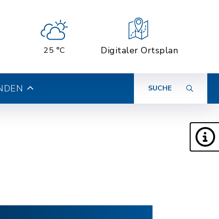
Digitaler Ortsplan
25 °C
INDEN
SUCHE