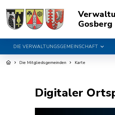
Verwalt
Gosberg
DIE VERWALTUNGSGEMEINSCHAFT
Die Mitgliedsgemeinden
Karte
Digitaler Orts