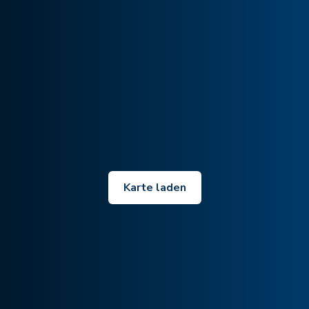
Karte laden