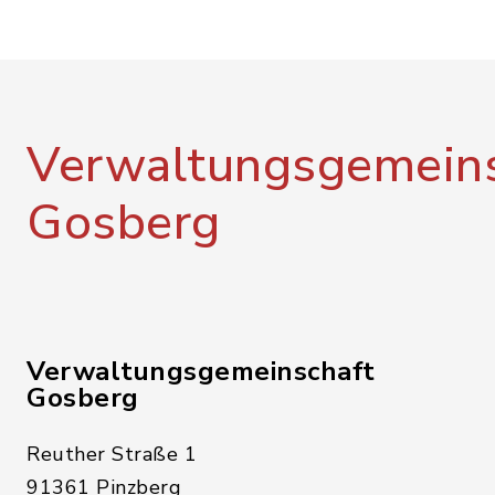
Verwaltungsgemeins
Gosberg
Verwaltungsgemeinschaft
Gosberg
Reuther Straße 1
91361 Pinzberg