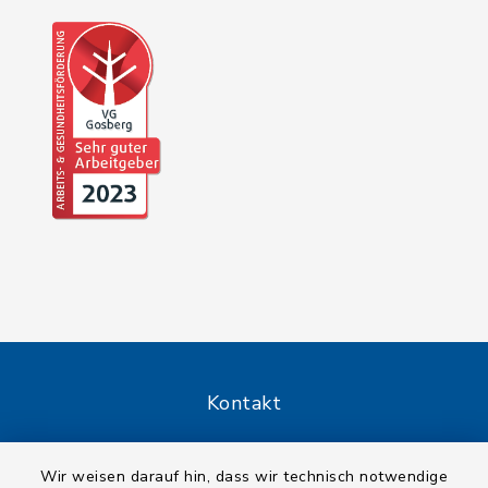
Kontakt
Barrierefreiheit
Wir weisen darauf hin, dass wir technisch notwendige