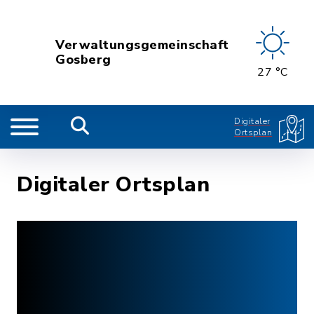
Verwaltungsgemeinschaft
Gosberg
27 °C
Digitaler
Ortsplan
Digitaler Ortsplan