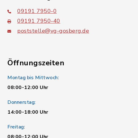
09191 7950-0
09191 7950-40
poststelle@vg-gosberg.de
Öffnungszeiten
Montag bis Mittwoch:
08:00-12:00 Uhr
Donnerstag:
14:00-18:00 Uhr
Freitag:
08:00-12:00 Uhr