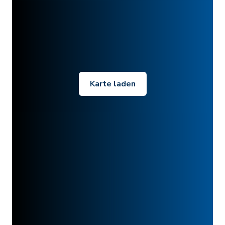
Karte laden