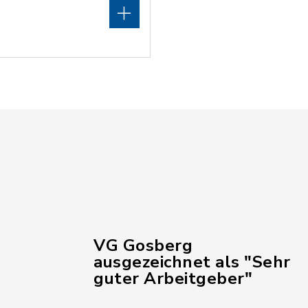
VG Gosberg
ausgezeichnet als "Sehr
guter Arbeitgeber"