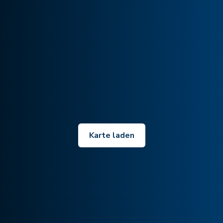
Karte laden