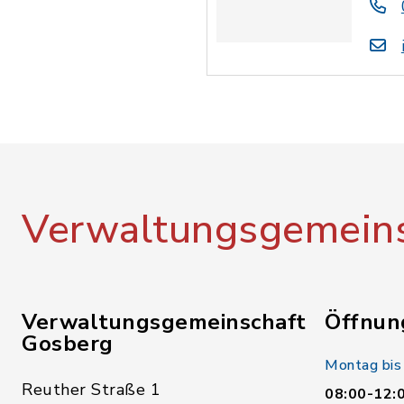
Verwaltungsgemeins
Verwaltungsgemeinschaft
Öffnun
Gosberg
Montag bis
Reuther Straße 1
08:00-12: