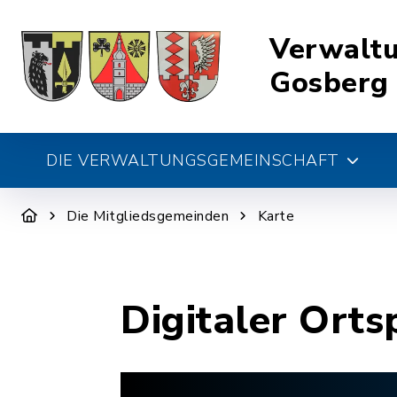
Verwalt
Gosberg
DIE VERWALTUNGSGEMEINSCHAFT
Die Mitgliedsgemeinden
Karte
Digitaler Orts