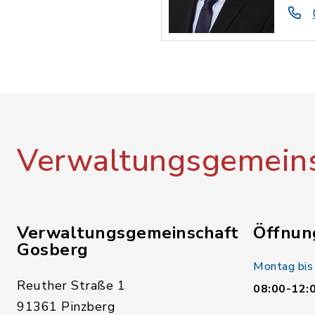
Verwaltungsgemeins
Verwaltungsgemeinschaft
Öffnun
Gosberg
Montag bis
Reuther Straße 1
08:00-12:
91361 Pinzberg