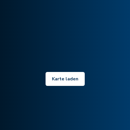
Karte laden