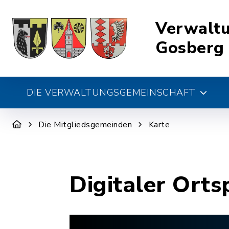
Verwalt
Gosberg
DIE VERWALTUNGSGEMEINSCHAFT
Die Mitgliedsgemeinden
Karte
Digitaler Orts