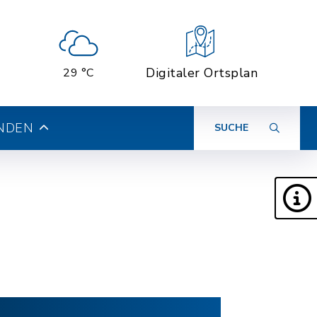
Digitaler Ortsplan
29 °C
INDEN
SUCHE