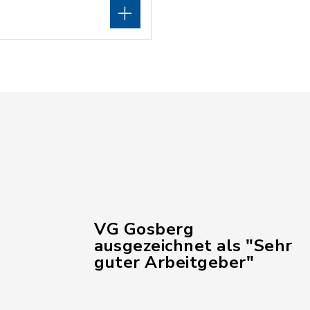
VG Gosberg
ausgezeichnet als "Sehr
guter Arbeitgeber"