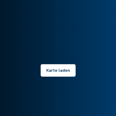
Karte laden