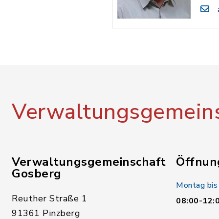
Verwaltungsgemeins
Verwaltungsgemeinschaft
Öffnun
Gosberg
Montag bis
Reuther Straße 1
08:00-12:
91361 Pinzberg