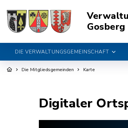
Verwalt
Gosberg
DIE VERWALTUNGSGEMEINSCHAFT
Die Mitgliedsgemeinden
Karte
Digitaler Orts