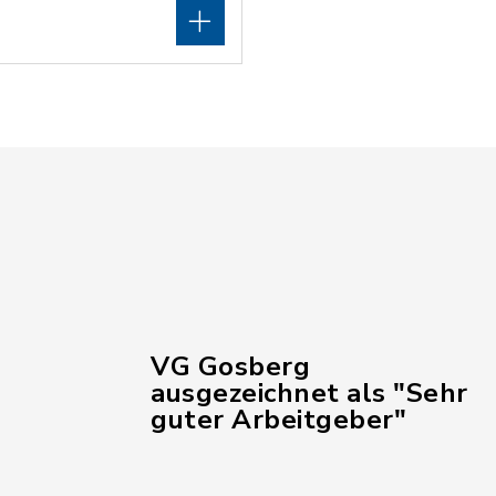
VG Gosberg
ausgezeichnet als "Sehr
guter Arbeitgeber"