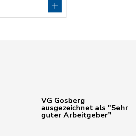
VG Gosberg
ausgezeichnet als "Sehr
guter Arbeitgeber"