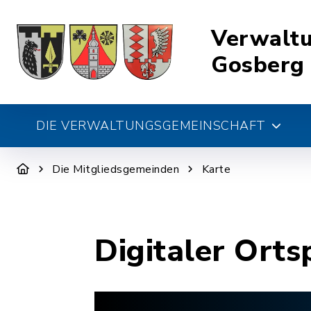
Verwalt
Gosberg
DIE VERWALTUNGSGEMEINSCHAFT
Die Mitgliedsgemeinden
Karte
Digitaler Orts