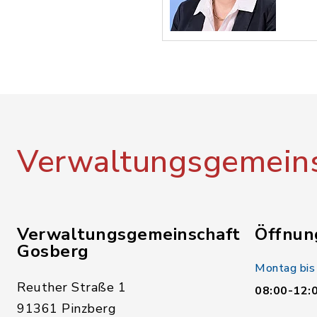
Verwaltungsgemeins
Verwaltungsgemeinschaft
Öffnun
Gosberg
Montag bis
Reuther Straße 1
08:00-12:
91361 Pinzberg