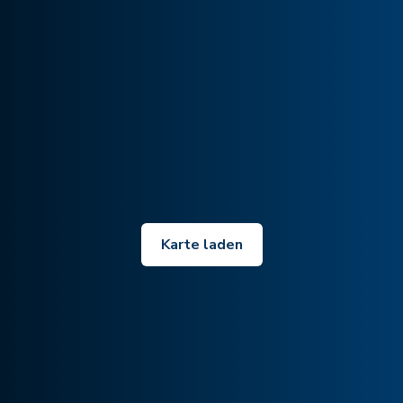
Karte laden