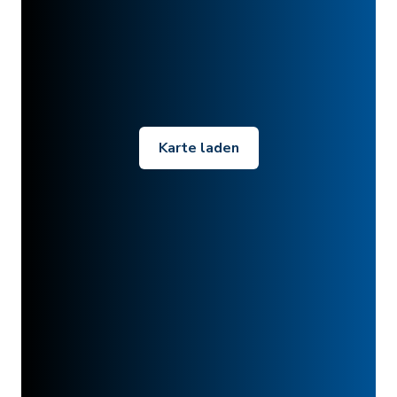
Karte laden