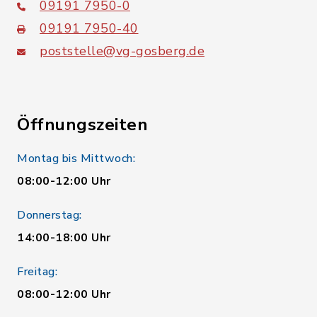
09191 7950-0
09191 7950-40
poststelle@vg-gosberg.de
Öffnungszeiten
Montag bis Mittwoch:
08:00-12:00 Uhr
Donnerstag:
14:00-18:00 Uhr
Freitag:
08:00-12:00 Uhr