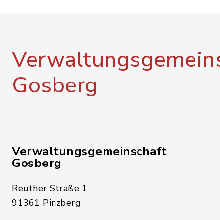
Verwaltungsgemeins
Gosberg
Verwaltungsgemeinschaft
Gosberg
Reuther Straße 1
91361 Pinzberg