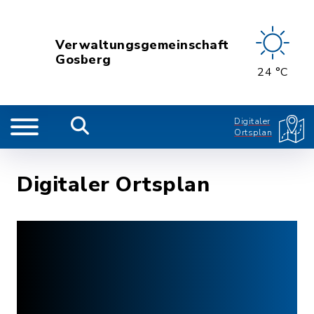
Verwaltungsgemeinschaft
Gosberg
24 °C
Digitaler
Ortsplan
Digitaler Ortsplan