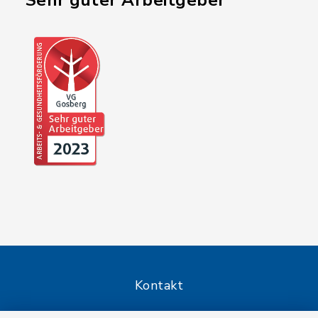
"Sehr guter Arbeitgeber"
Kontakt