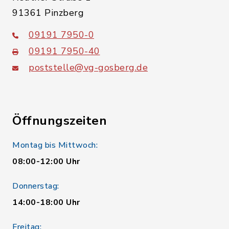
91361 Pinzberg
09191 7950-0
09191 7950-40
poststelle@vg-gosberg.de
Öffnungszeiten
Montag bis Mittwoch:
08:00-12:00 Uhr
Donnerstag:
14:00-18:00 Uhr
Freitag: