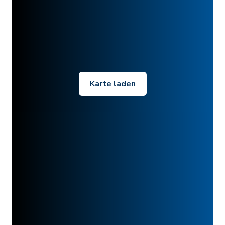
Karte laden