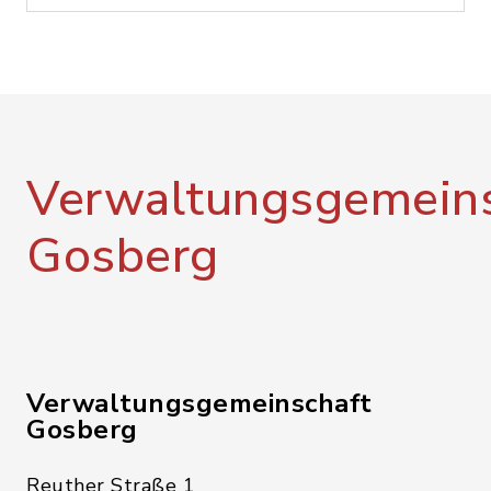
Verwaltungsgemeins
Gosberg
Verwaltungsgemeinschaft
Gosberg
Reuther Straße 1