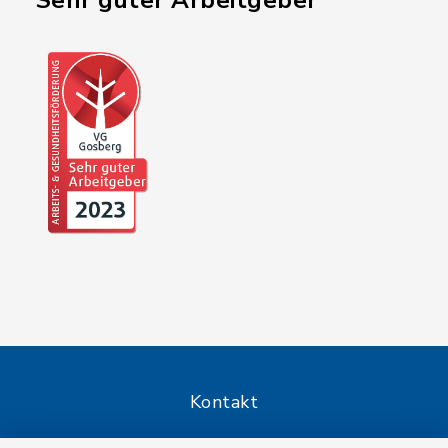
"Sehr guter Arbeitgeber"
Kontakt