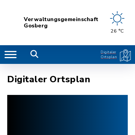
Verwaltungsgemeinschaft
Gosberg
26 °C
Digitaler
Ortsplan
Digitaler Ortsplan