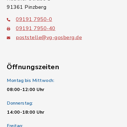
91361 Pinzberg
09191 7950-0
09191 7950-40
poststelle@vg-gosberg.de
Öffnungszeiten
Montag bis Mittwoch:
08:00-12:00 Uhr
Donnerstag:
14:00-18:00 Uhr
Freitag: