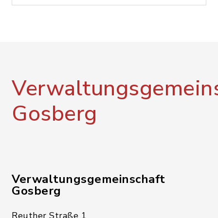
Verwaltungsgemeins
Gosberg
Verwaltungsgemeinschaft
Gosberg
Reuther Straße 1