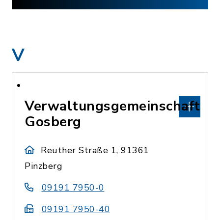
V
Verwaltungsgemeinschaft
Gosberg
Reuther Straße 1, 91361
Pinzberg
09191 7950-0
09191 7950-40