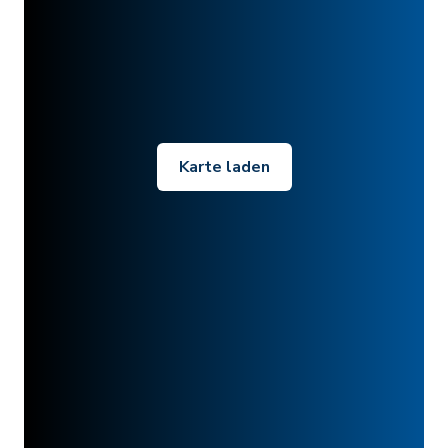
Karte laden