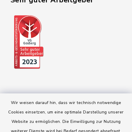
"Sehr guter Arbeitgeber"
Wir weisen darauf hin, dass wir technisch notwendige
Cookies einsetzen, um eine optimale Darstellung unserer
Kontakt
Website zu ermöglichen. Die Einwilligung zur Nutzung
weiterer Dienste wird bei Bedarf gesondert abgefragt.