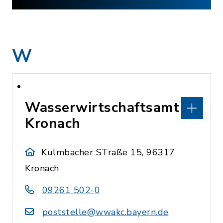
W
Wasserwirtschaftsamt
Kronach
Kulmbacher STraße 15, 96317
Kronach
09261 502-0
poststelle@wwakc.bayern.de