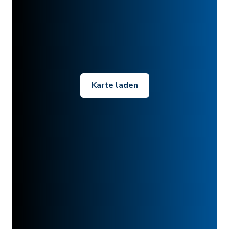
Karte laden