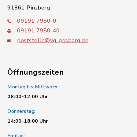
91361 Pinzberg
09191 7950-0
09191 7950-40
poststelle@vg-gosberg.de
Öffnungszeiten
Montag bis Mittwoch:
08:00-12:00 Uhr
Donnerstag:
14:00-18:00 Uhr
Freitag: