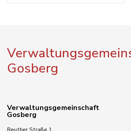
Verwaltungsgemeins
Gosberg
Verwaltungsgemeinschaft
Gosberg
Reuther Straße 1