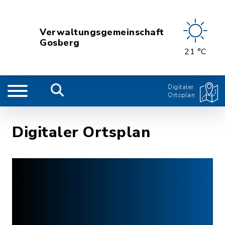
Verwaltungsgemeinschaft
Gosberg
21 °C
Digitaler
Ortsplan
Digitaler Ortsplan