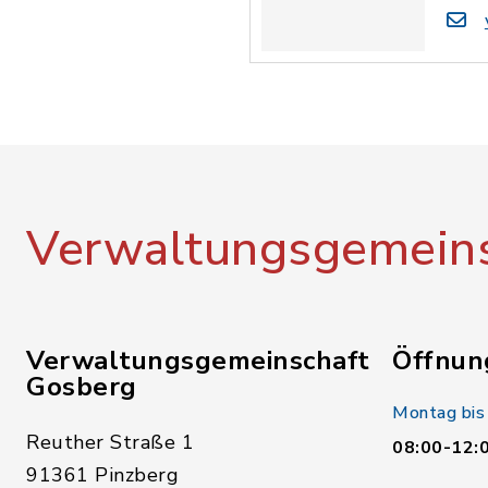
Verwaltungsgemeins
Verwaltungsgemeinschaft
Öffnun
Gosberg
Montag bis
Reuther Straße 1
08:00-12:
91361 Pinzberg