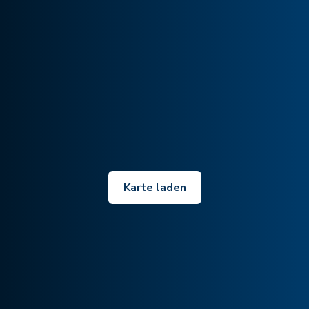
Karte laden