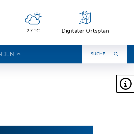
Digitaler Ortsplan
27 °C
INDEN
SUCHE