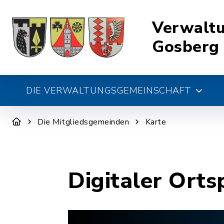
Verwalt
Gosberg
DIE VERWALTUNGSGEMEINSCHAFT
Die Mitgliedsgemeinden
Karte
Digitaler Orts