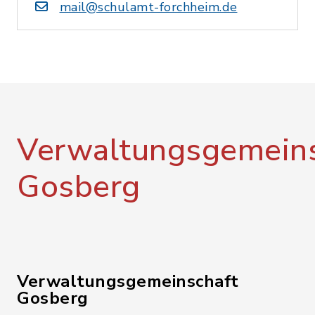
mail@schulamt-forchheim.de
Verwaltungsgemeins
Gosberg
Verwaltungsgemeinschaft
Gosberg