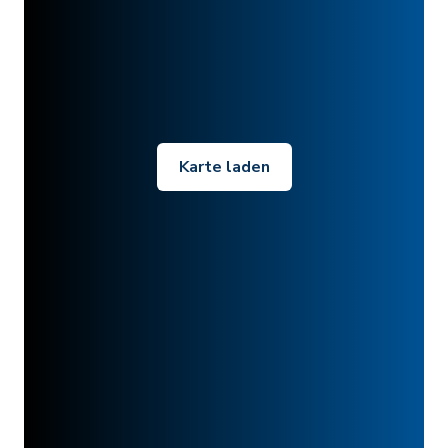
Karte laden