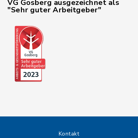
VG Gosberg ausgezeichnet als
"Sehr guter Arbeitgeber"
Kontakt