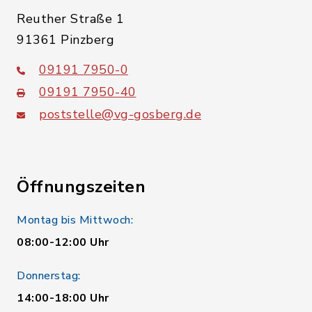
Reuther Straße 1
91361 Pinzberg
09191 7950-0
09191 7950-40
poststelle@vg-gosberg.de
Öffnungszeiten
Montag bis Mittwoch:
08:00-12:00 Uhr
Donnerstag:
14:00-18:00 Uhr