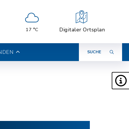
Digitaler Ortsplan
17 °C
INDEN
SUCHE