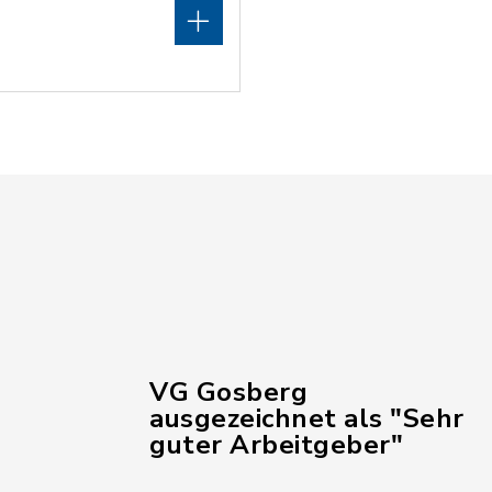
VG Gosberg
ausgezeichnet als "Sehr
guter Arbeitgeber"