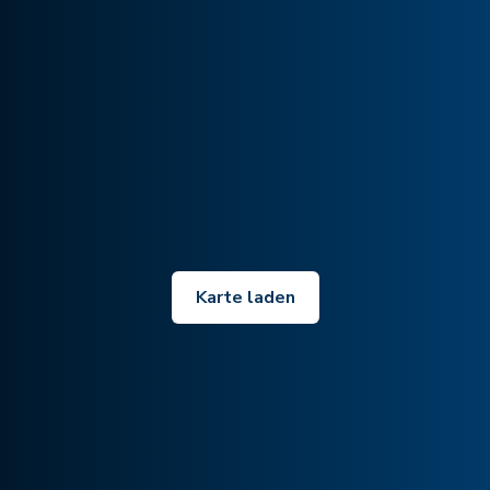
Karte laden