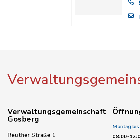
Verwaltungsgemeins
Verwaltungsgemeinschaft
Öffnun
Gosberg
Montag bis
Reuther Straße 1
08:00-12: