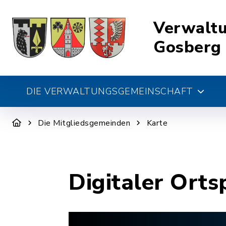
Verwalt
Gosberg
DIE VERWALTUNGSGEMEINSCHAFT
Die Mitgliedsgemeinden
Karte
Digitaler Orts