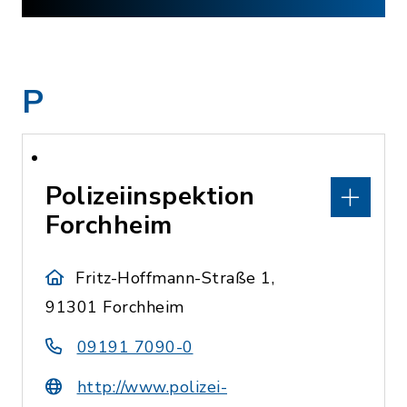
P
Polizeiinspektion
Forchheim
Fritz-Hoffmann-Straße 1,
91301 Forchheim
09191 7090-0
http://www.polizei-