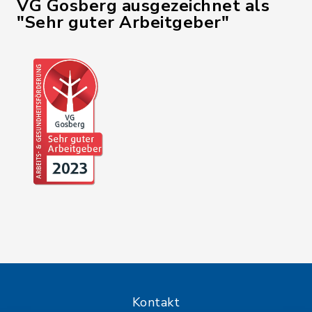
VG Gosberg ausgezeichnet als
"Sehr guter Arbeitgeber"
Kontakt