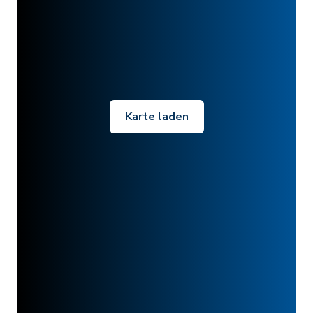
Karte laden