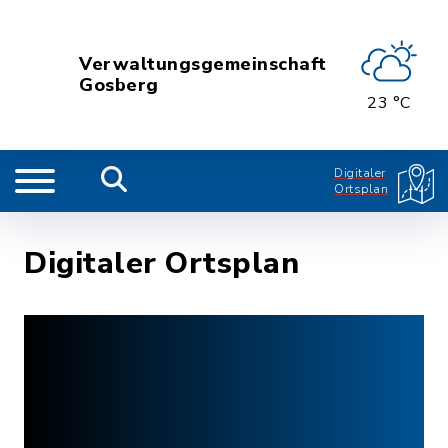
Verwaltungsgemeinschaft
Gosberg
23 °C
Digitaler
Ortsplan
Digitaler Ortsplan