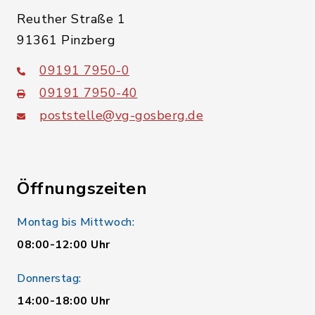
Reuther Straße 1
91361 Pinzberg
09191 7950-0
09191 7950-40
poststelle@vg-gosberg.de
Öffnungszeiten
Montag bis Mittwoch:
08:00-12:00 Uhr
Donnerstag:
14:00-18:00 Uhr