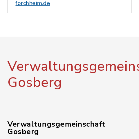
forchheim.de
Verwaltungsgemeins
Gosberg
Verwaltungsgemeinschaft
Gosberg