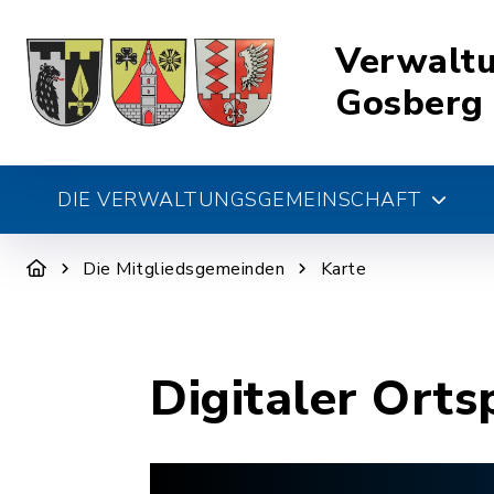
Verwalt
Gosberg
DIE VERWALTUNGSGEMEINSCHAFT
Die Mitgliedsgemeinden
Karte
Digitaler Orts