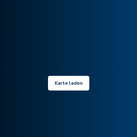
Karte laden