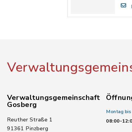
Verwaltungsgemeins
Verwaltungsgemeinschaft
Öffnun
Gosberg
Montag bis
Reuther Straße 1
08:00-12:
91361 Pinzberg