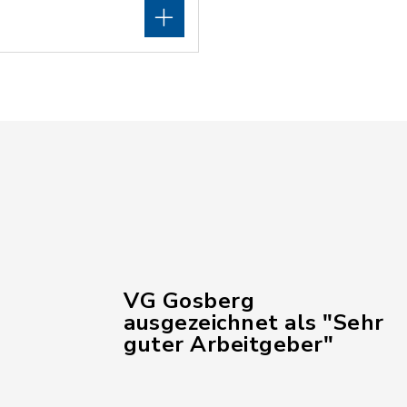
VG Gosberg
ausgezeichnet als "Sehr
guter Arbeitgeber"