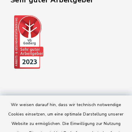
"Sehr guter Arbeitgeber"
Wir weisen darauf hin, dass wir technisch notwendige
Cookies einsetzen, um eine optimale Darstellung unserer
Kontakt
Website zu ermöglichen. Die Einwilligung zur Nutzung