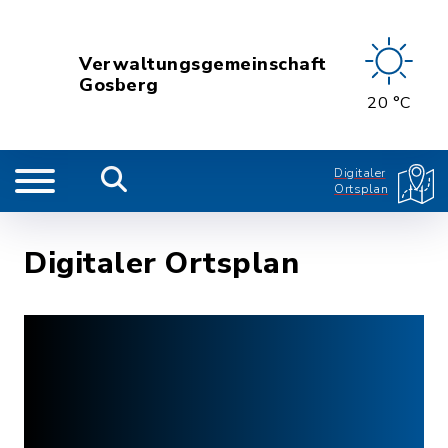
Verwaltungsgemeinschaft
Gosberg
20 °C
Digitaler
Ortsplan
Digitaler Ortsplan