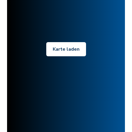
Karte laden