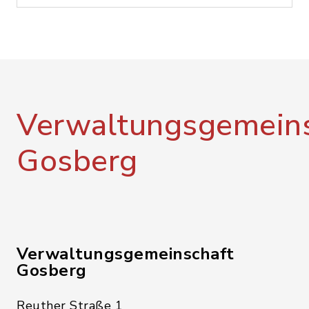
Verwaltungsgemeins
Gosberg
Verwaltungsgemeinschaft
Gosberg
Reuther Straße 1