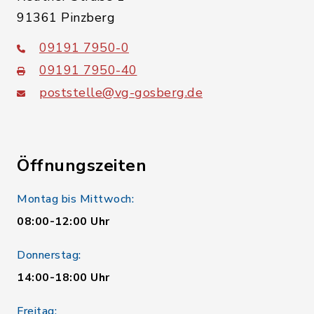
91361 Pinzberg
09191 7950-0
09191 7950-40
poststelle@vg-gosberg.de
Öffnungszeiten
Montag bis Mittwoch:
08:00-12:00 Uhr
Donnerstag:
14:00-18:00 Uhr
Freitag: