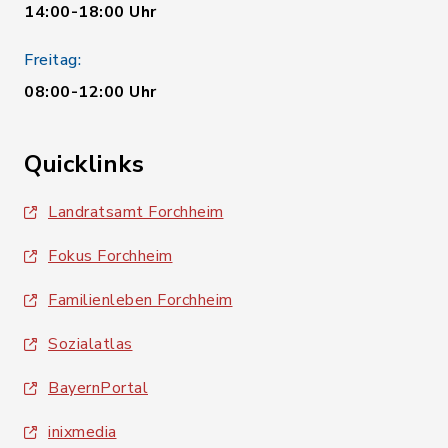
14:00-18:00 Uhr
Freitag:
08:00-12:00 Uhr
Quicklinks
Landratsamt Forchheim
Fokus Forchheim
Familienleben Forchheim
Sozialatlas
BayernPortal
inixmedia