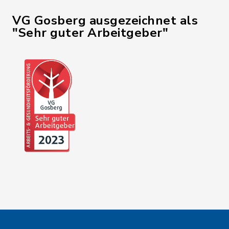
VG Gosberg ausgezeichnet als
"Sehr guter Arbeitgeber"