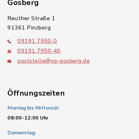
Gosberg
Reuther Straße 1
91361 Pinzberg
09191 7950-0
09191 7950-40
poststelle@vg-gosberg.de
Öffnungszeiten
Montag bis Mittwoch:
08:00-12:00 Uhr
Donnerstag: