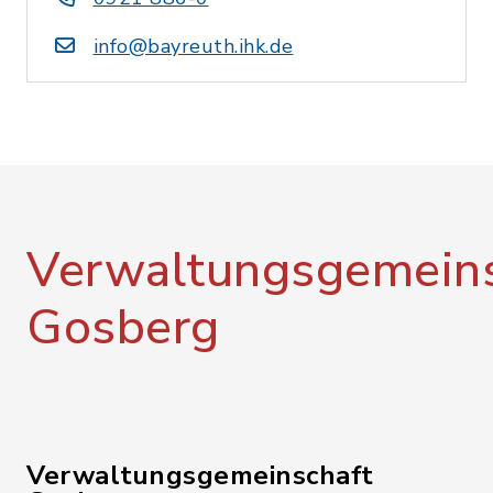
info@bayreuth.ihk.de
Verwaltungsgemeins
Gosberg
Verwaltungsgemeinschaft