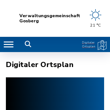
Verwaltungsgemeinschaft
Gosberg
21 °C
Digitaler
Ortsplan
Digitaler Ortsplan