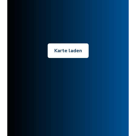
Karte laden