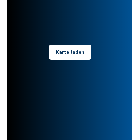
Karte laden