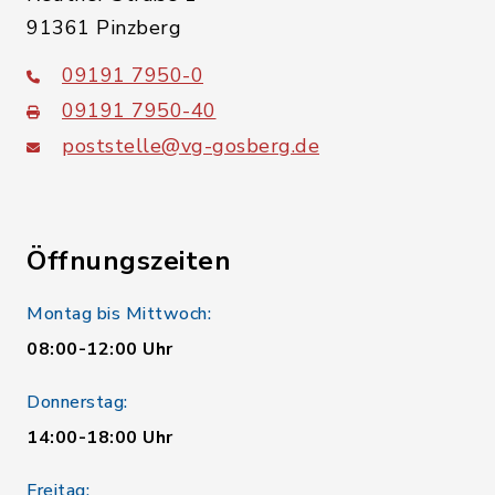
91361 Pinzberg
09191 7950-0
09191 7950-40
poststelle@vg-gosberg.de
Öffnungszeiten
Montag bis Mittwoch:
08:00-12:00 Uhr
Donnerstag:
14:00-18:00 Uhr
Freitag: