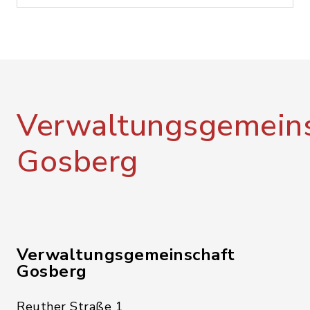
Verwaltungsgemeins
Gosberg
Verwaltungsgemeinschaft
Gosberg
Reuther Straße 1