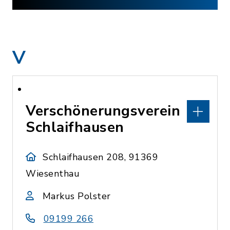
V
Verschönerungsverein
Schlaifhausen
Schlaifhausen 208, 91369
Wiesenthau
Markus Polster
09199 266