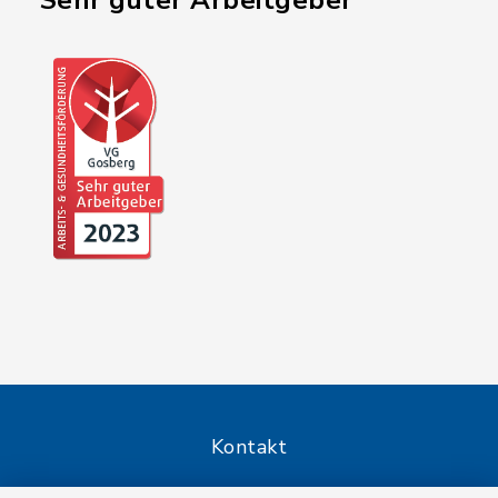
"Sehr guter Arbeitgeber"
Kontakt