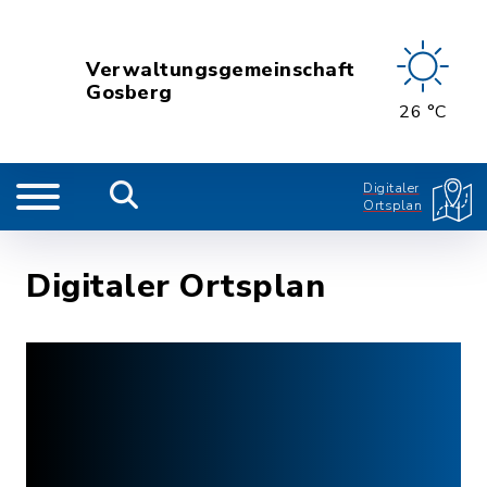
Verwaltungsgemeinschaft
Gosberg
26 °C
Digitaler
Ortsplan
Digitaler Ortsplan