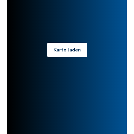
Karte laden