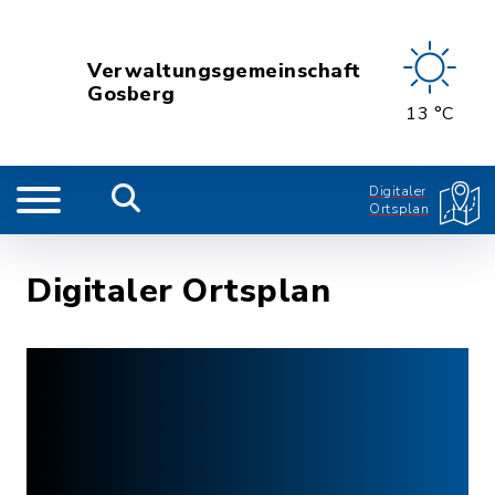
Verwaltungsgemeinschaft
Gosberg
13 °C
Digitaler
Ortsplan
Digitaler Ortsplan