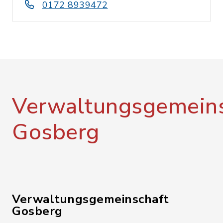
0172 8939472
Verwaltungsgemeins
Gosberg
Verwaltungsgemeinschaft
Gosberg