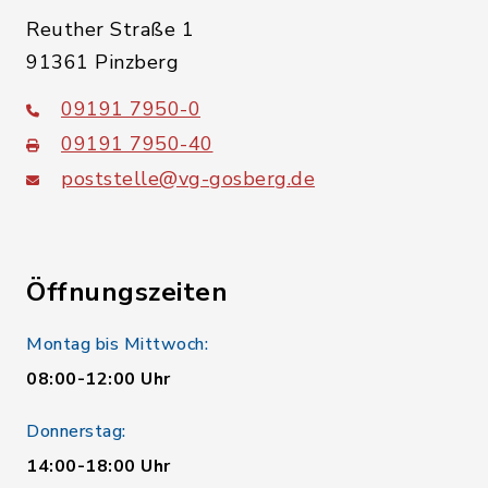
Reuther Straße 1
91361 Pinzberg
09191 7950-0
09191 7950-40
poststelle@vg-gosberg.de
Öffnungszeiten
Montag bis Mittwoch:
08:00-12:00 Uhr
Donnerstag:
14:00-18:00 Uhr