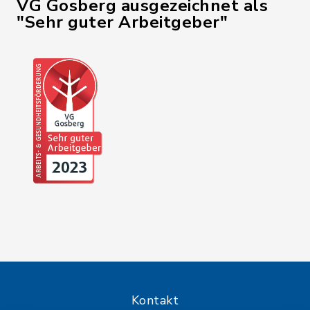
VG Gosberg ausgezeichnet als
"Sehr guter Arbeitgeber"
Kontakt