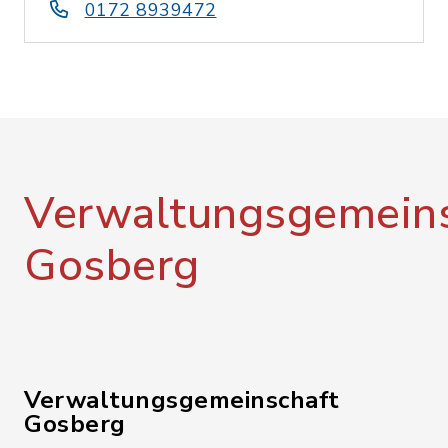
0172 8939472
Verwaltungsgemeins
Gosberg
Verwaltungsgemeinschaft
Gosberg