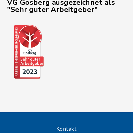
VG Gosberg ausgezeichnet als
"Sehr guter Arbeitgeber"
Kontakt