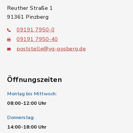
Reuther Straße 1
91361 Pinzberg
09191 7950-0
09191 7950-40
poststelle@vg-gosberg.de
Öffnungszeiten
Montag bis Mittwoch:
08:00-12:00 Uhr
Donnerstag:
14:00-18:00 Uhr