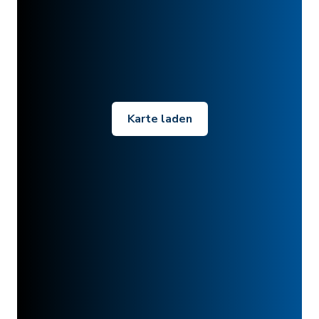
Karte laden