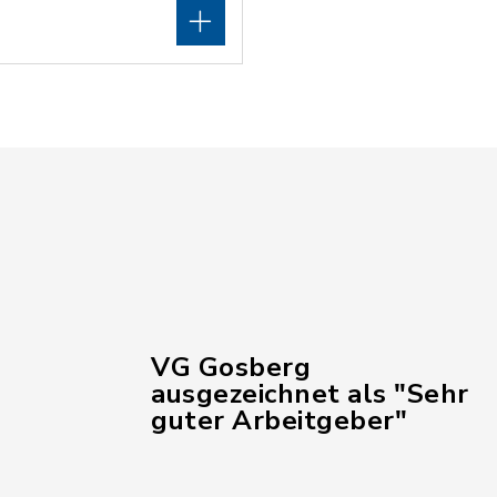
VG Gosberg
ausgezeichnet als "Sehr
guter Arbeitgeber"