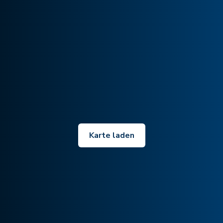
Karte laden