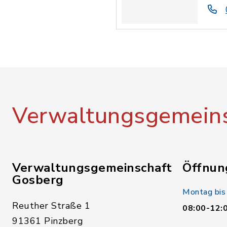
Verwaltungsgemeins
Verwaltungsgemeinschaft
Öffnun
Gosberg
Montag bis
Reuther Straße 1
08:00-12:
91361 Pinzberg