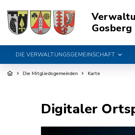
Verwalt
Gosberg
DIE VERWALTUNGSGEMEINSCHAFT
Die Mitgliedsgemeinden
Karte
Digitaler Orts